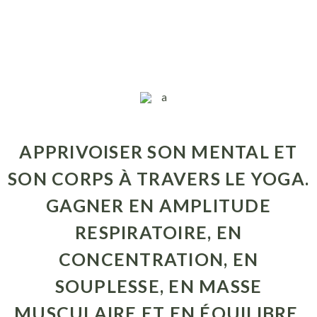
APPRIVOISER SON MENTAL ET
SON CORPS À TRAVERS LE YOGA.
GAGNER EN AMPLITUDE
RESPIRATOIRE, EN
CONCENTRATION, EN
SOUPLESSE, EN MASSE
MUSCULAIRE ET EN ÉQUILIBRE.