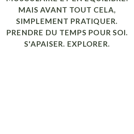
MAIS AVANT TOUT CELA,
SIMPLEMENT PRATIQUER.
PRENDRE DU TEMPS POUR SOI.
S'APAISER. EXPLORER.