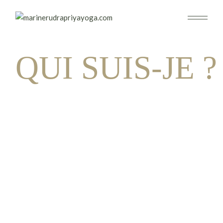
QUI SUIS-JE ?