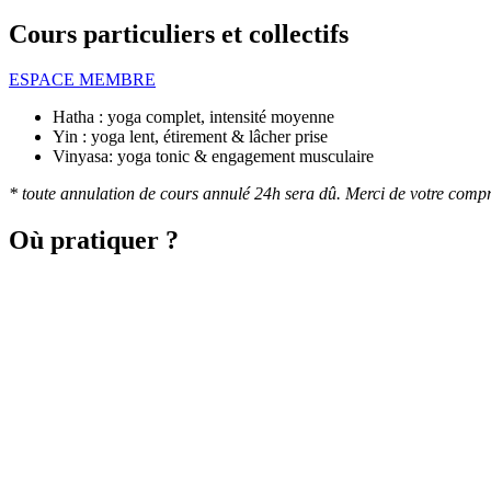
Cours particuliers et collectifs
ESPACE MEMBRE
Hatha : yoga complet, intensité moyenne
Yin : yoga lent, étirement & lâcher prise
Vinyasa: yoga tonic & engagement musculaire
* toute annulation de cours annulé 24h sera dû. Merci de votre comp
Où pratiquer ?