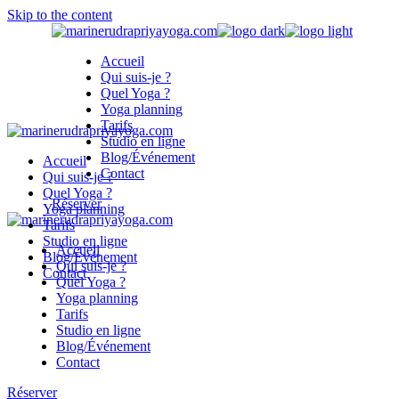
Skip to the content
Accueil
Qui suis-je ?
Quel Yoga ?
Yoga planning
Tarifs
Studio en ligne
Blog/Événement
Accueil
Contact
Qui suis-je ?
Quel Yoga ?
Réserver
Yoga planning
Tarifs
Studio en ligne
Accueil
Blog/Événement
Qui suis-je ?
Contact
Quel Yoga ?
Yoga planning
Tarifs
Studio en ligne
Blog/Événement
Contact
Réserver