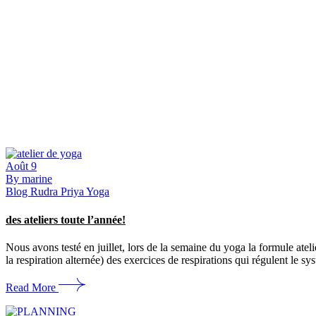
Août
9
By marine
Blog Rudra Priya Yoga
des ateliers toute l’année!
Nous avons testé en juillet, lors de la semaine du yoga la formule a
la respiration alternée) des exercices de respirations qui régulent le sys
Read More