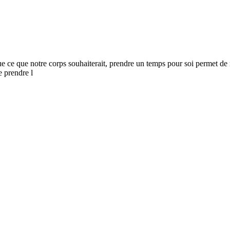
ue ce que notre corps souhaiterait, prendre un temps pour soi permet de
e prendre l