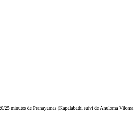
se, 20/25 minutes de Pranayamas (Kapalabathi suivi de Anuloma Viloma,