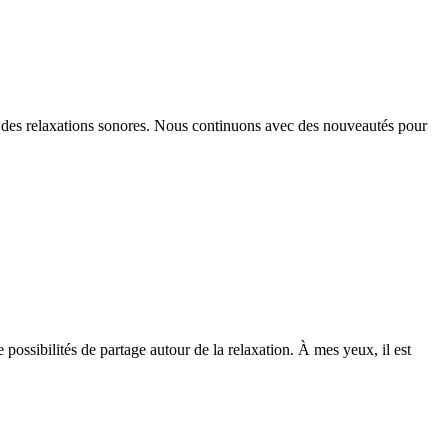
et des relaxations sonores. Nous continuons avec des nouveautés pour
possibilités de partage autour de la relaxation. À mes yeux, il est