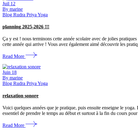
Juil
12
By marine
Blog Rudra Priya Yoga
planning 2025-2026 !!!
Ça y est ! nous terminons cette année scolaire avec de jolies pratiqu
cette année qui arrive ! Vous avez également aimé découvrir les pratiq
Read More
Juin
18
By marine
Blog Rudra Priya Yoga
relaxation sonore
Voici quelques années que je pratique, puis ensuite enseigne le yoga. D
essentiel de prendre le temps au début et surtout à la fin du cours pour
Read More