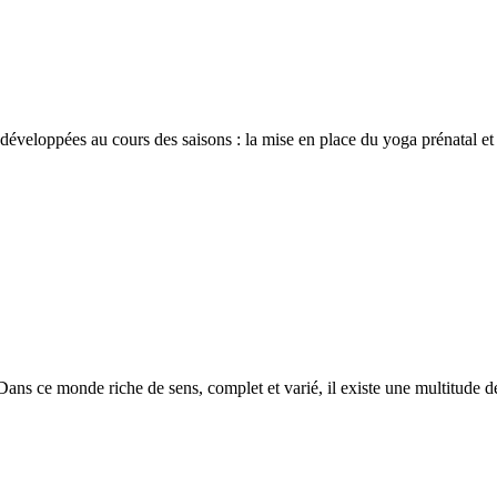
es développées au cours des saisons : la mise en place du yoga prénatal 
ans ce monde riche de sens, complet et varié, il existe une multitude de 