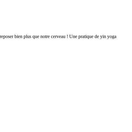
 reposer bien plus que notre cerveau ! Une pratique de yin yoga