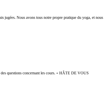
mais jugées. Nous avons tous notre propre pratique du yoga, et nous
 avez des questions concernant les cours. « HÂTE DE VOUS