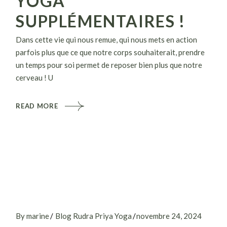
YOGA
SUPPLÉMENTAIRES !
Dans cette vie qui nous remue, qui nous mets en action
parfois plus que ce que notre corps souhaiterait, prendre
un temps pour soi permet de reposer bien plus que notre
cerveau ! U
READ MORE
By marine
Blog Rudra Priya Yoga
novembre 24, 2024