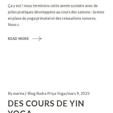
Ça y est ! nous terminons cette année scolaire avec de
jolies pratiques développées au cours des saisons : la mise
en place du yoga prénatal et des relaxations sonores.
Nous c
READ MORE
By marine
Blog Rudra Priya Yoga
mars 9, 2025
DES COURS DE YIN