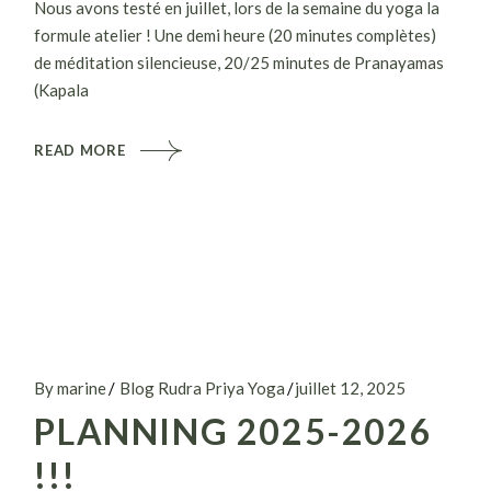
Nous avons testé en juillet, lors de la semaine du yoga la
formule atelier ! Une demi heure (20 minutes complètes)
de méditation silencieuse, 20/25 minutes de Pranayamas
(Kapala
READ MORE
By marine
Blog Rudra Priya Yoga
juillet 12, 2025
PLANNING 2025-2026
!!!