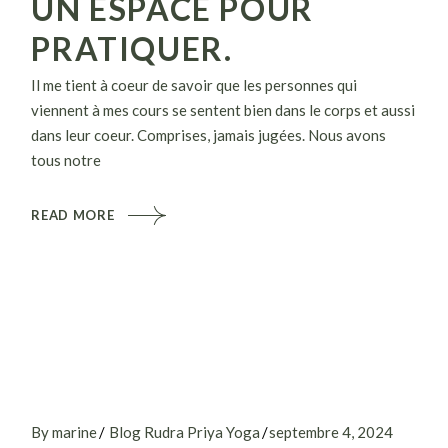
UN ESPACE POUR
PRATIQUER.
Il me tient à coeur de savoir que les personnes qui
viennent à mes cours se sentent bien dans le corps et aussi
dans leur coeur. Comprises, jamais jugées. Nous avons
tous notre
READ MORE
By marine
Blog Rudra Priya Yoga
septembre 4, 2024