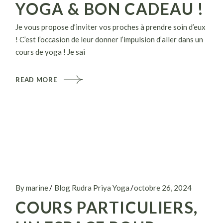
YOGA & BON CADEAU !
Je vous propose d’inviter vos proches à prendre soin d’eux
! C’est l’occasion de leur donner l’impulsion d’aller dans un
cours de yoga ! Je sai
READ MORE
By marine
Blog Rudra Priya Yoga
octobre 26, 2024
COURS PARTICULIERS,