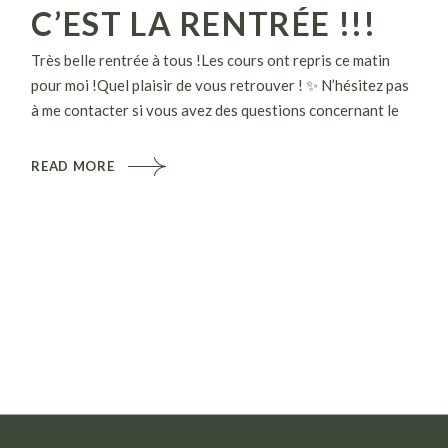
C’EST LA RENTRÉE !!!
Très belle rentrée à tous !Les cours ont repris ce matin
pour moi !Quel plaisir de vous retrouver ! ✨ N’hésitez pas
à me contacter si vous avez des questions concernant le
READ MORE