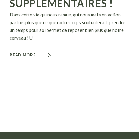
SUPPLÉMENTAIRES !
Dans cette vie qui nous remue, qui nous mets en action
parfois plus que ce que notre corps souhaiterait, prendre
un temps pour soi permet de reposer bien plus que notre
cerveau ! U
READ MORE